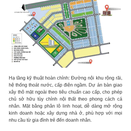
Hạ tầng kỹ thuật hoàn chỉnh: Đường nội khu rộng rãi,
hệ thống thoát nước, cấp điện ngầm. Dự án bàn giao
xây thô mặt ngoài theo tiêu chuẩn cao cấp, cho phép
chủ sở hữu tùy chỉnh nội thất theo phong cách cá
nhân. Mặt bằng phân lô linh hoạt, dễ dàng mở rộng
kinh doanh hoặc xây dựng nhà ở, phù hợp với mọi
nhu cầu từ gia đình trẻ đến doanh nhân.