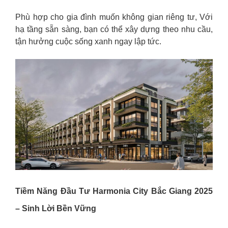
Phù hợp cho gia đình muốn không gian riêng tư, Với
hạ tầng sẵn sàng, bạn có thể xây dựng theo nhu cầu,
tận hưởng cuộc sống xanh ngay lập tức.
Tiềm Năng Đầu Tư Harmonia City Bắc Giang 2025
– Sinh Lời Bền Vững