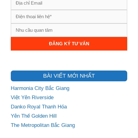
BÀI VIẾT MỚI NHẤT
Harmonia City Bắc Giang
Việt Yên Riverside
Danko Royal Thanh Hóa
Yên Thế Golden Hill
The Metropolitan Bắc Giang