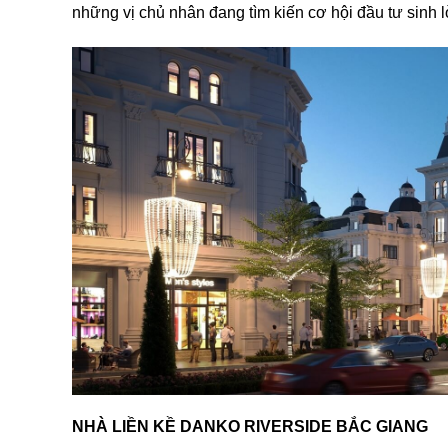
những vị chủ nhân đang tìm kiến cơ hội đầu tư sinh 
NHÀ LIỀN KỀ DANKO RIVERSIDE BẮC GIANG