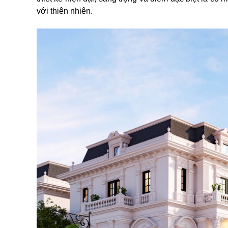
với thiên nhiên.