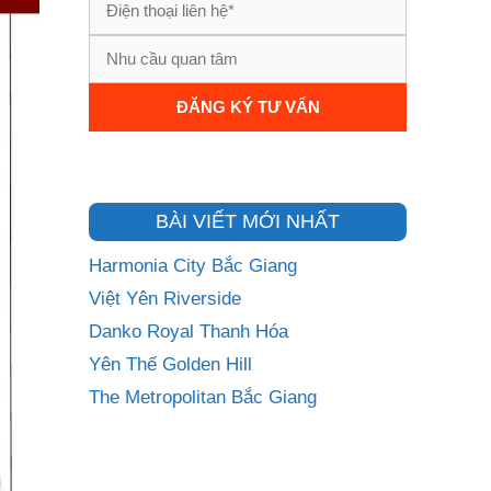
BÀI VIẾT MỚI NHẤT
Harmonia City Bắc Giang
Việt Yên Riverside
Danko Royal Thanh Hóa
Yên Thế Golden Hill
The Metropolitan Bắc Giang