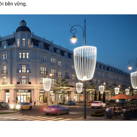
lời bền vững.